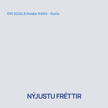
EM 2026
,
Erlendar fréttir - Karla
NÝJUSTU FRÉTTIR