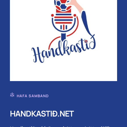
HAFA SAMBAND
HANDKASTIÐ.NET