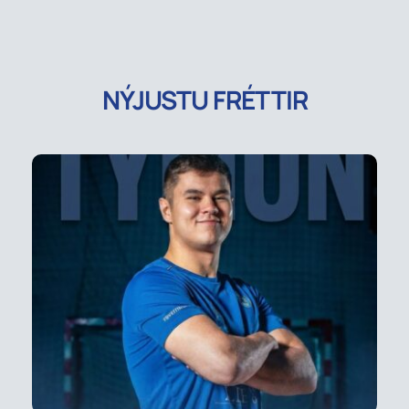
NÝJUSTU FRÉTTIR