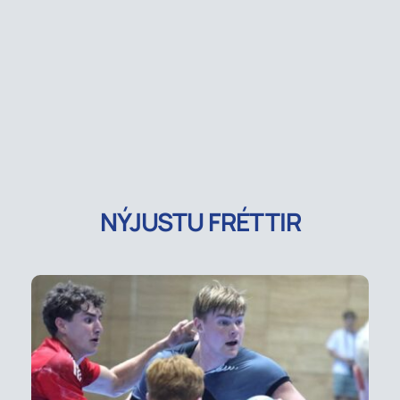
NÝJUSTU FRÉTTIR