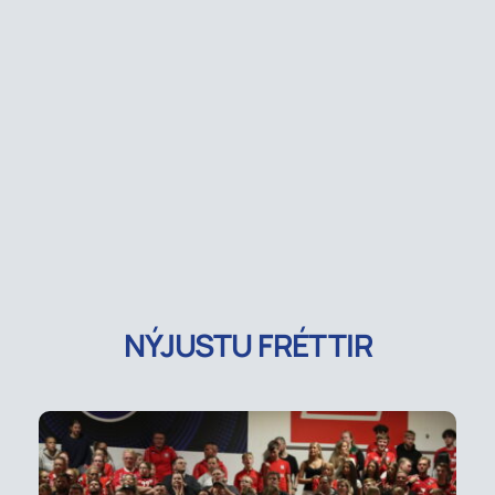
NÝJUSTU FRÉTTIR