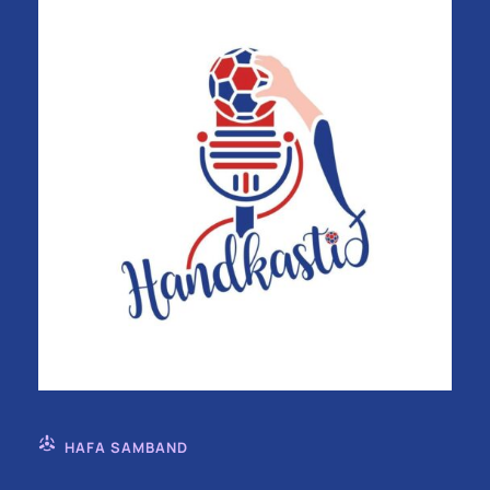
HAFA SAMBAND