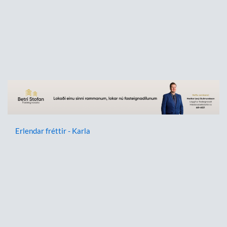
Erlendar fréttir - Karla