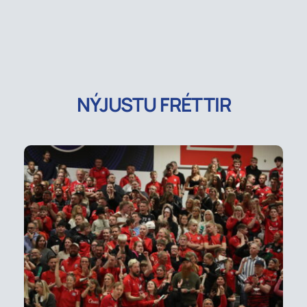
NÝJUSTU FRÉTTIR