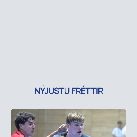
NÝJUSTU FRÉTTIR