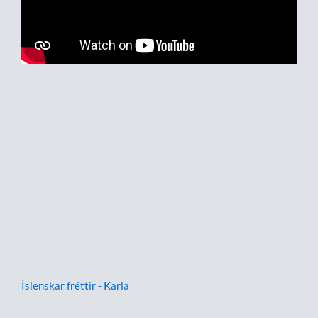
Íslenskar fréttir - Karla