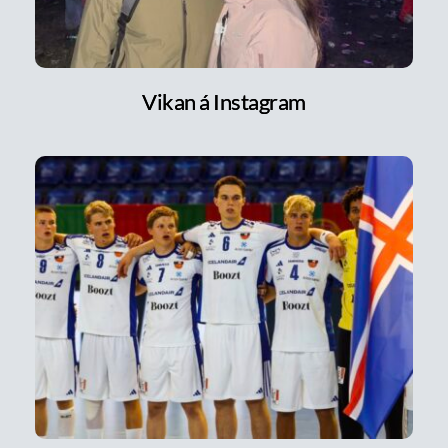
Vikan á Instagram