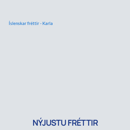
Íslenskar fréttir - Karla
NÝJUSTU FRÉTTIR