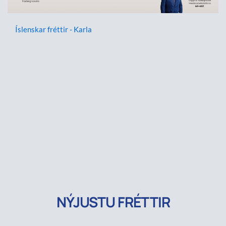
Íslenskar fréttir - Karla
NÝJUSTU FRÉTTIR