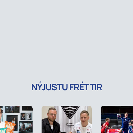
NÝJUSTU FRÉTTIR