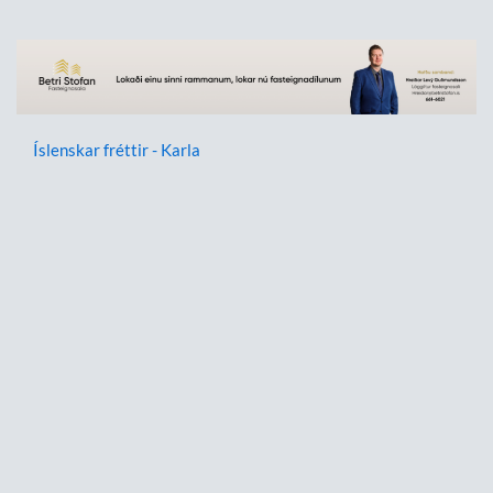
Íslenskar fréttir - Karla