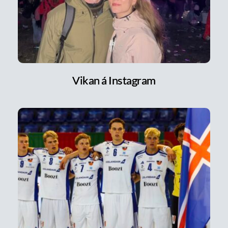
Vikan á Instagram