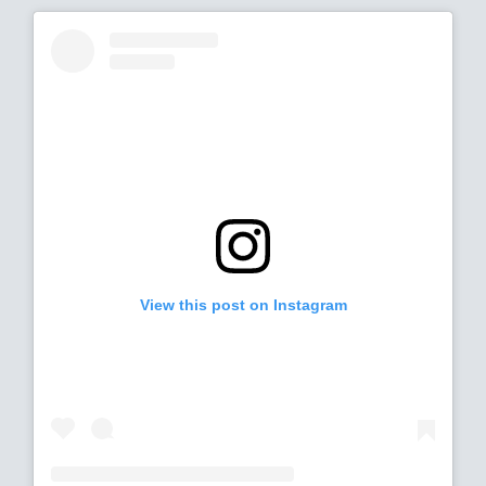
View this post on Instagram