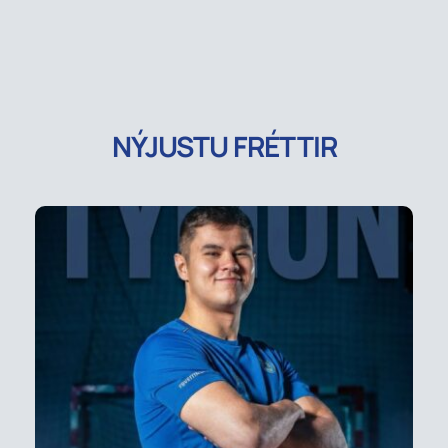
NÝJUSTU FRÉTTIR