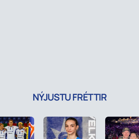
NÝJUSTU FRÉTTIR