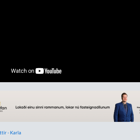
ttir - Karla