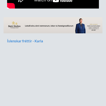
Íslenskar fréttir - Karla