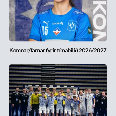
Komnar/farnar fyrir tímabilið 2026/2027