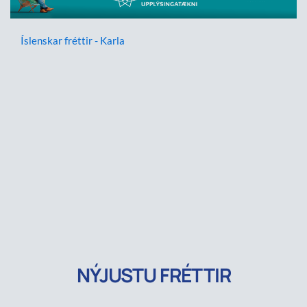
Íslenskar fréttir - Karla
NÝJUSTU FRÉTTIR