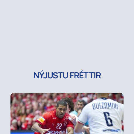
NÝJUSTU FRÉTTIR