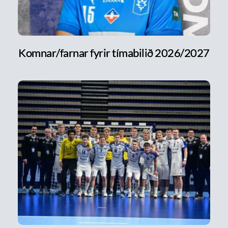
Komnar/farnar fyrir tímabilið 2026/2027