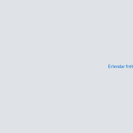
Erlendar frét