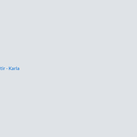
tir - Karla