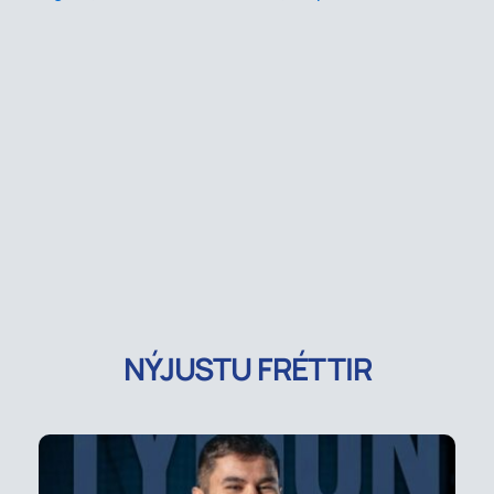
NÝJUSTU FRÉTTIR