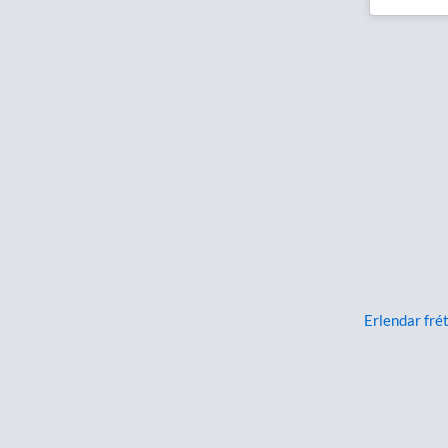
Erlendar frét