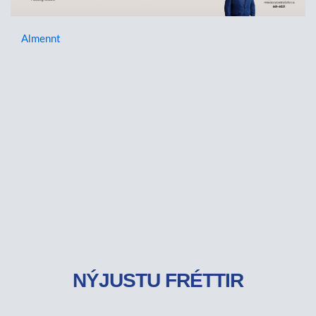
Almennt
NÝJUSTU FRÉTTIR