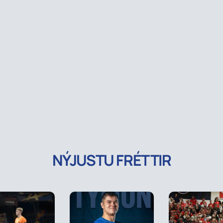
NÝJUSTU FRÉTTIR