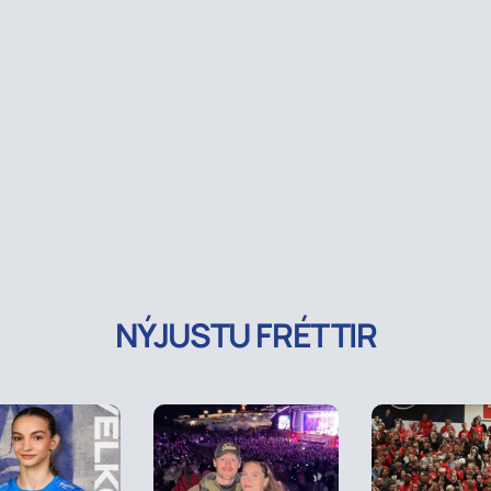
NÝJUSTU FRÉTTIR