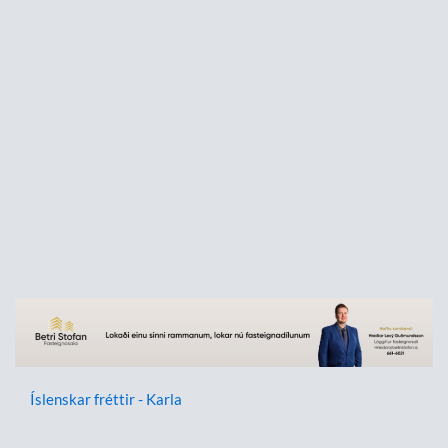
Íslenskar fréttir - Karla