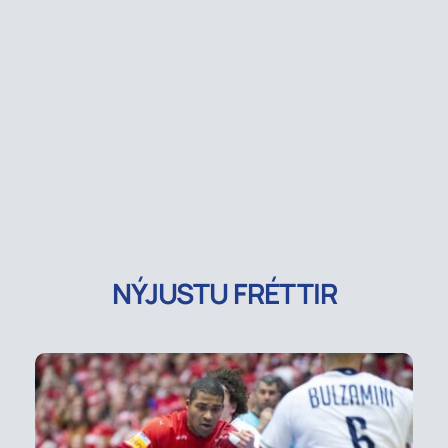
NÝJUSTU FRÉTTIR