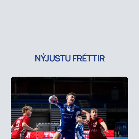
NÝJUSTU FRÉTTIR