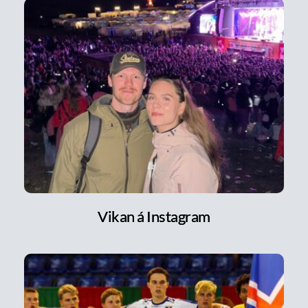
Vikan á Instagram