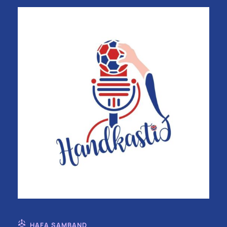
HAFA SAMBAND