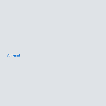
Almennt