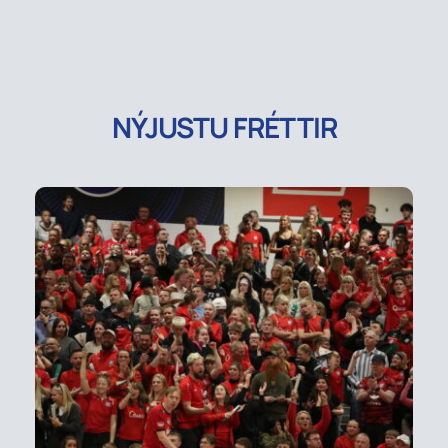
NÝJUSTU FRÉTTIR