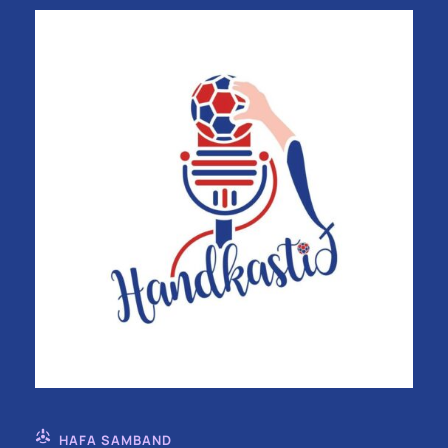
HAFA SAMBAND