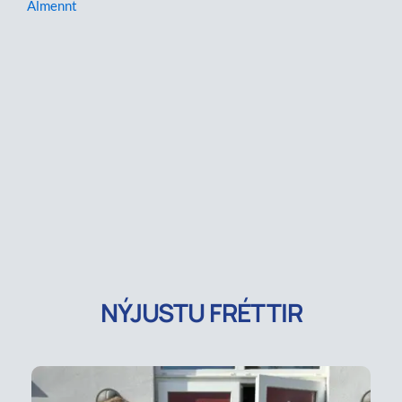
Almennt
NÝJUSTU FRÉTTIR