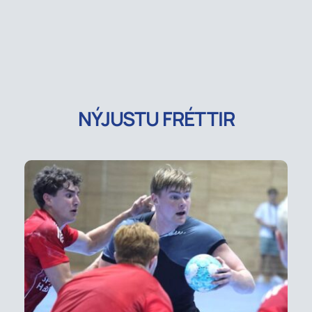
NÝJUSTU FRÉTTIR