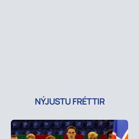
NÝJUSTU FRÉTTIR