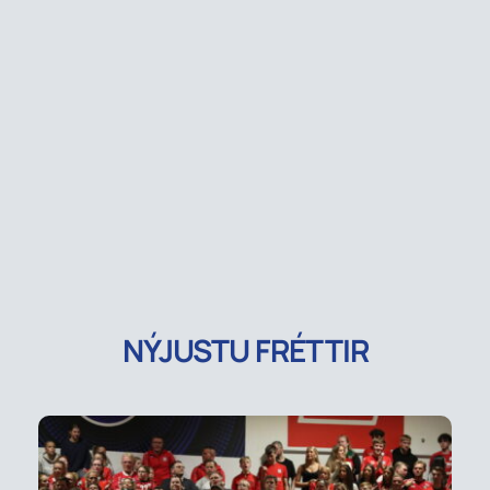
NÝJUSTU FRÉTTIR