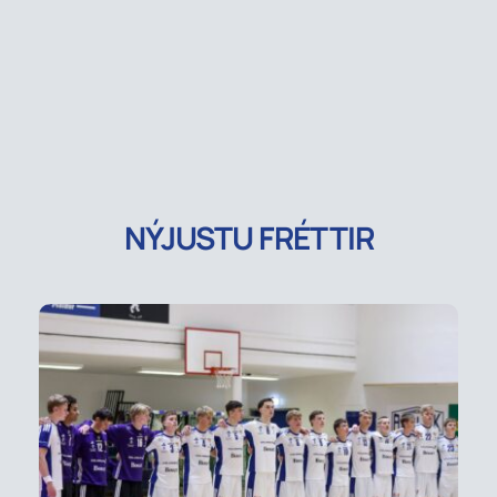
NÝJUSTU FRÉTTIR