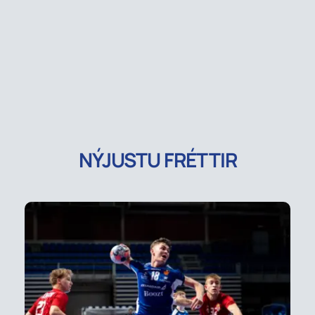
NÝJUSTU FRÉTTIR