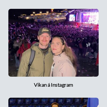
Vikan á Instagram