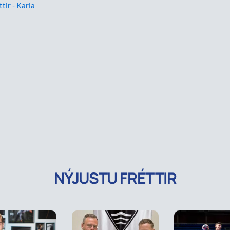
ttir - Karla
NÝJUSTU FRÉTTIR