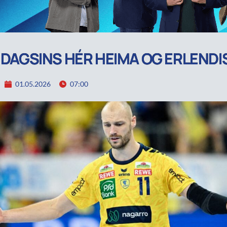
R DAGSINS HÉR HEIMA OG ERLENDI
01.05.2026
07:00