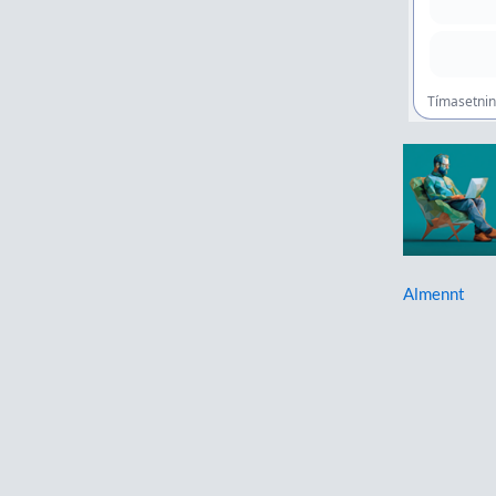
Almennt