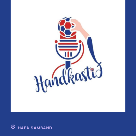
HAFA SAMBAND