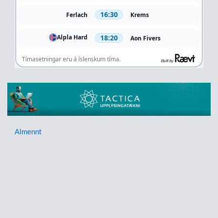
Almennt