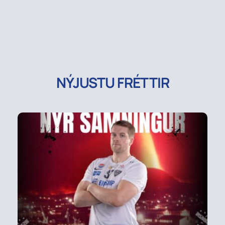
NÝJUSTU FRÉTTIR