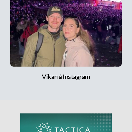
Vikan á Instagram