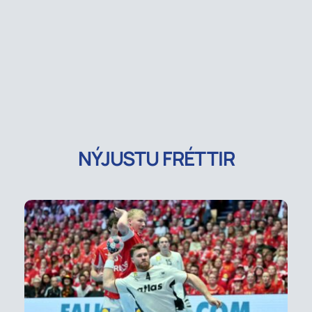
NÝJUSTU FRÉTTIR