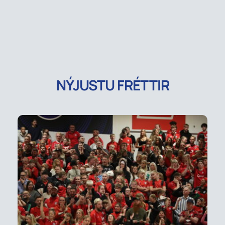
NÝJUSTU FRÉTTIR