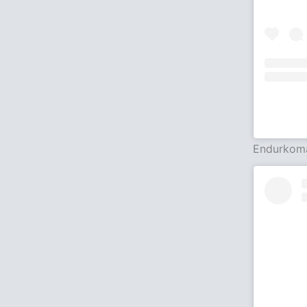
Endurkom