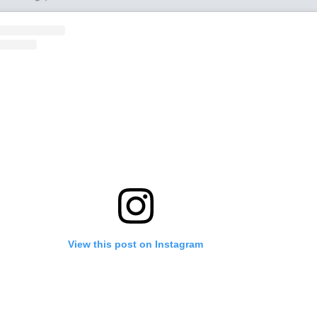
View this post on Instagram