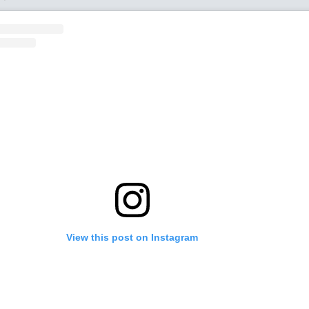
View this post on Instagram