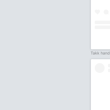
Takk hand