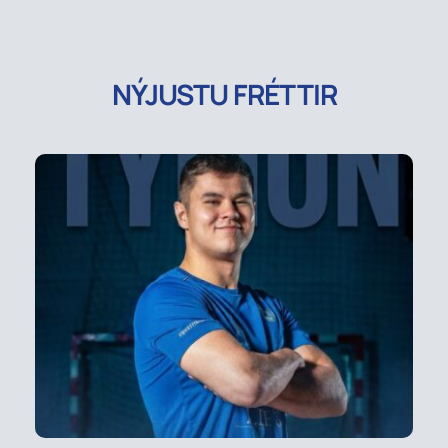
NÝJUSTU FRÉTTIR