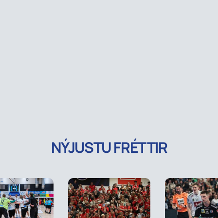
NÝJUSTU FRÉTTIR