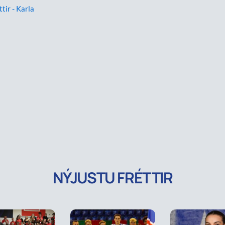
ttir - Karla
NÝJUSTU FRÉTTIR