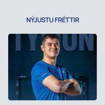
NÝJUSTU FRÉTTIR