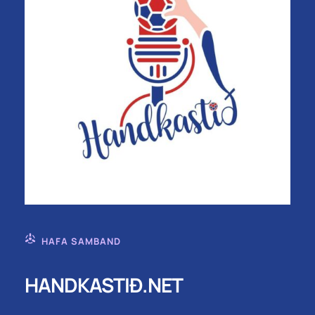
HAFA SAMBAND
HANDKASTIÐ.NET