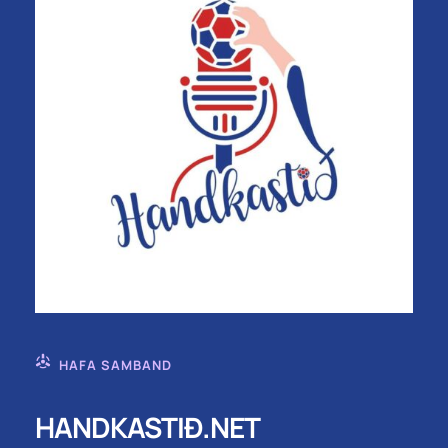
HAFA SAMBAND
HANDKASTIÐ.NET