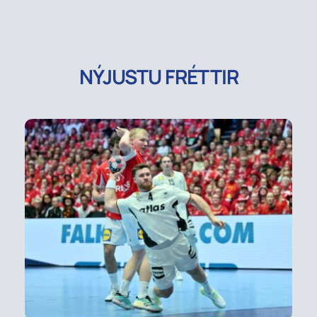
NÝJUSTU FRÉTTIR