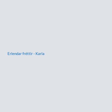
Erlendar fréttir - Karla