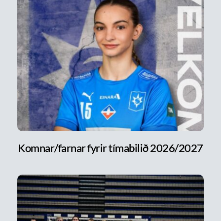
Komnar/farnar fyrir tímabilið 2026/2027