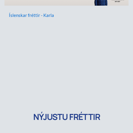
Íslenskar fréttir - Karla
NÝJUSTU FRÉTTIR