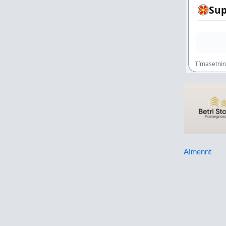
Almennt