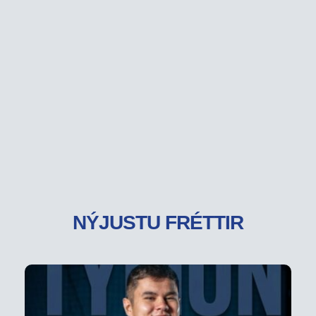
NÝJUSTU FRÉTTIR