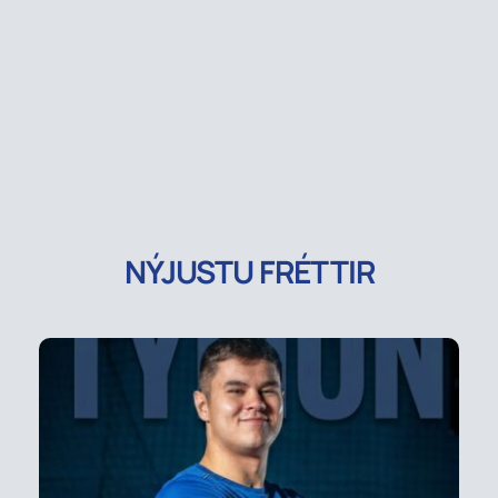
NÝJUSTU FRÉTTIR