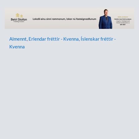
Almennt
,
Erlendar fréttir - Kvenna
,
Íslenskar fréttir -
Kvenna