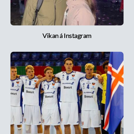
Vikan á Instagram