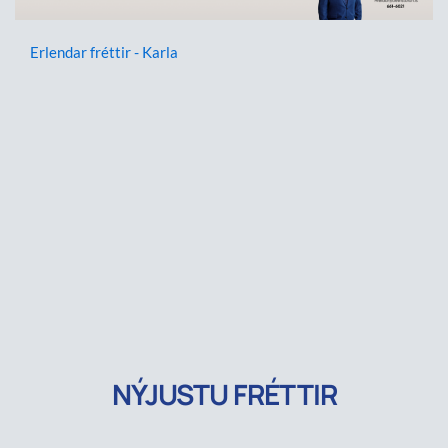
Erlendar fréttir - Karla
NÝJUSTU FRÉTTIR