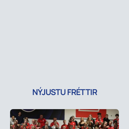
NÝJUSTU FRÉTTIR